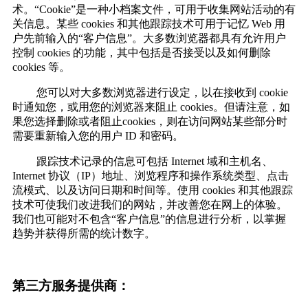
术。“Cookie”是一种小档案文件，可用于收集网站活动的有
关信息。某些 cookies 和其他跟踪技术可用于记忆 Web 用
户先前输入的“客户信息”。大多数浏览器都具有允许用户
控制 cookies 的功能，其中包括是否接受以及如何删除
cookies 等。
您可以对大多数浏览器进行设定，以在接收到 cookie
时通知您，或用您的浏览器来阻止 cookies。但请注意，如
果您选择删除或者阻止cookies，则在访问网站某些部分时
需要重新输入您的用户 ID 和密码。
跟踪技术记录的信息可包括 Internet 域和主机名、
Internet 协议（IP）地址、浏览程序和操作系统类型、点击
流模式、以及访问日期和时间等。使用 cookies 和其他跟踪
技术可使我们改进我们的网站，并改善您在网上的体验。
我们也可能对不包含“客户信息”的信息进行分析，以掌握
趋势并获得所需的统计数字。
第三方服务提供商：