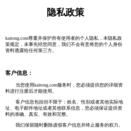
隐私政策
kairong.com尊重并保护所有使用者的个人隐私，本隐私政
策规定，未事先经您同意，我们不会有意将您的个人身份
资料透露给任何第三方。
客户信息：
当您使用kairong.com服务时，您必须提供您的详细资
料进行注册后才能使用。
客户信息包括但不限于：姓名、性别或者其他实际地
址、电子邮件地址或者其他联系信息，您必须保证提供资
料的准确、真实、有效和完整。
我们保留随时删除虚假客户信息并终止服务的权力。