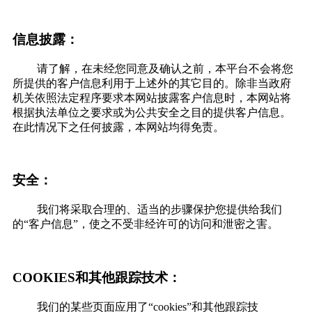
信息披露：
请了解，在未经您同意及确认之前，本平台不会将您
所提供的客户信息利用于上述外的其它目的。除非当政府
机关依照法定程序要求本网站披露客户信息时，本网站将
根据执法单位之要求或为公共安全之目的提供客户信息。
在此情况下之任何披露，本网站均得免责。
安全：
我们将采取合理的、适当的步骤保护您提供给我们
的“客户信息”，使之不受非经许可的访问和泄密之害。
COOKIES和其他跟踪技术：
我们的某些页面应用了“cookies”和其他跟踪技